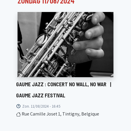
ZONDAG 11/08/2024
GAUME JAZZ : CONCERT NO WALL, NO WAR
|
GAUME JAZZ FESTIVAL
Zon. 11/08/2024 - 16:45
Rue Camille Joset 1, Tintigny, Belgique