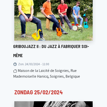
GRIBOUJAZZ II : DU JAZZ À FABRIQUER SOI-
MÊME
Zon. 24/03/2024 - 11:00
Maison de la Laïcité de Soignies, Rue
Mademoiselle Hanicq, Soignies, Belgique
ZONDAG 25/02/2024