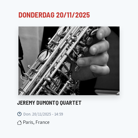
DONDERDAG 20/11/2025
JEREMY DUMONTQ QUARTET
Don. 20/11/2025 - 14:59
Paris, France