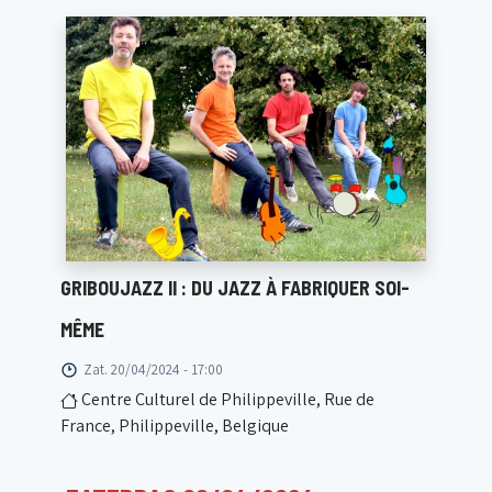
GRIBOUJAZZ II : DU JAZZ À FABRIQUER SOI-
MÊME
Zat. 20/04/2024 - 17:00
Centre Culturel de Philippeville, Rue de
France, Philippeville, Belgique