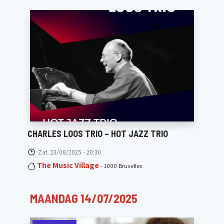
CHARLES LOOS TRIO – HOT JAZZ TRIO
Zat. 23/08/2025 - 20:30
The Music Village
- 1000 Bruxelles
MAANDAG 14/07/2025