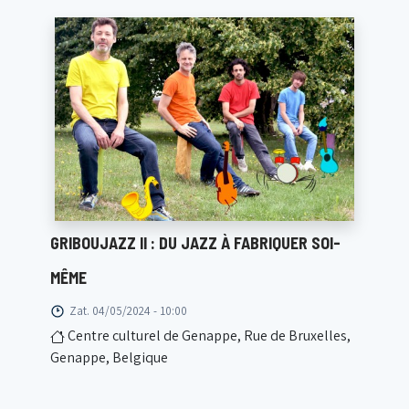
GRIBOUJAZZ II : DU JAZZ À FABRIQUER SOI-
MÊME
Zat. 04/05/2024 - 10:00
Centre culturel de Genappe, Rue de Bruxelles,
Genappe, Belgique