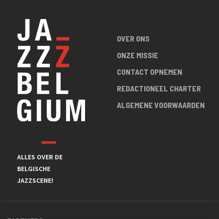
OVER ONS
ONZE MISSIE
CONTACT OPNEMEN
REDACTIONEEL CHARTER
ALGEMENE VOORWAARDEN
ALLES OVER DE
BELGISCHE
JAZZSCENE!