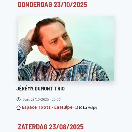
DONDERDAG 23/10/2025
JÉRÉMY DUMONT TRIO
Don. 23/10/2025 - 20:00
Espace Toots - La Hulpe
- 1310 La Hulpe
ZATERDAG 23/08/2025