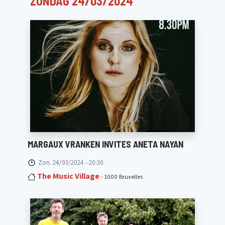
ZONDAG 24/03/2024
MARGAUX VRANKEN INVITES ANETA NAYAN
Zon. 24/03/2024 - 20:30
The Music Village
- 1000 Bruxelles