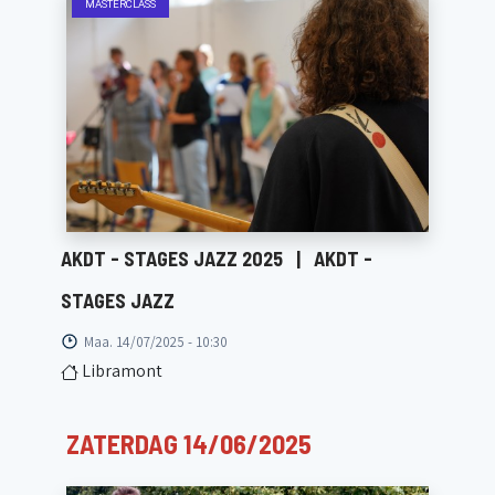
MASTERCLASS
AKDT - STAGES JAZZ 2025
|
AKDT -
STAGES JAZZ
Maa. 14/07/2025 - 10:30
Libramont
ZATERDAG 14/06/2025