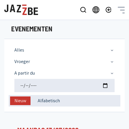
EVENEMENTEN
Alles
Vroeger
A partir du
Nieuw
Alfabetisch