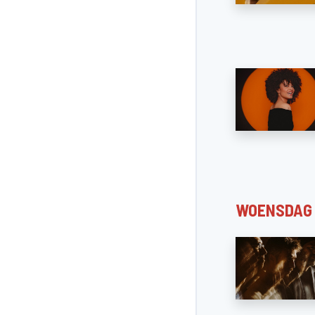
WOENSDAG 