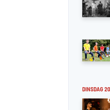
DINSDAG 2