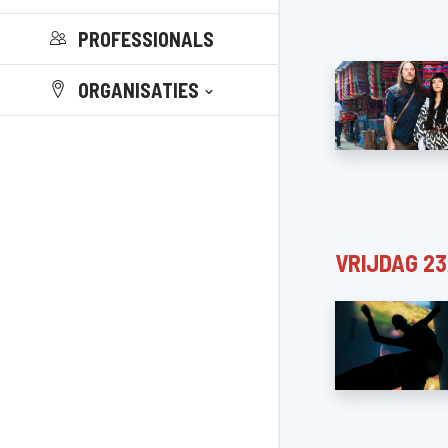
PROFESSIONALS
ORGANISATIES
VRIJDAG 23