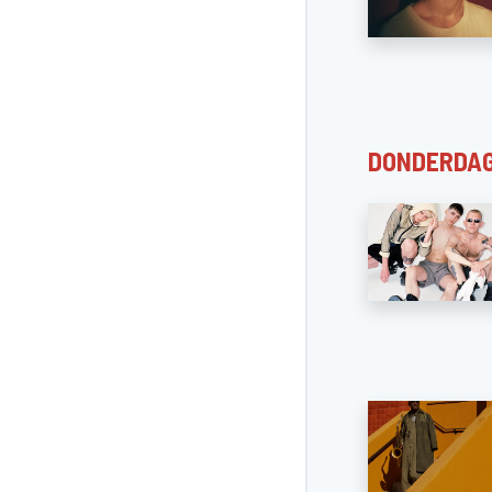
DONDERDAG