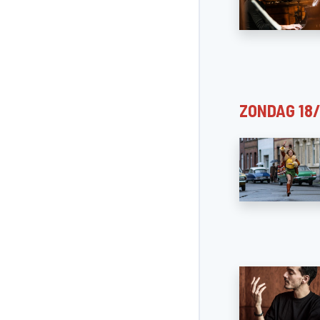
ZONDAG 18