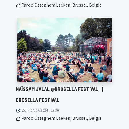
Parc d'Osseghem Laeken, Brussel, België
NAÏSSAM JALAL @BROSELLA FESTIVAL
|
BROSELLA FESTIVAL
Zon. 07/07/2024 - 19:30
Parc d'Osseghem Laeken, Brussel, België