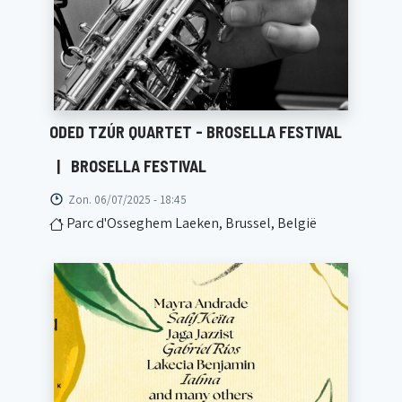
ODED TZÚR QUARTET - BROSELLA FESTIVAL
|
BROSELLA FESTIVAL
Zon. 06/07/2025 - 18:45
Parc d'Osseghem Laeken, Brussel, België