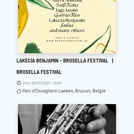
LAKECIA BENJAMIN - BROSELLA FESTIVAL
|
BROSELLA FESTIVAL
Zon. 06/07/2025 - 19:45
Parc d'Osseghem Laeken, Brussel, België