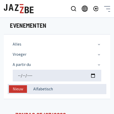
EVENEMENTEN
Alles
Vroeger
A partir du
Nieuw
Alfabetisch