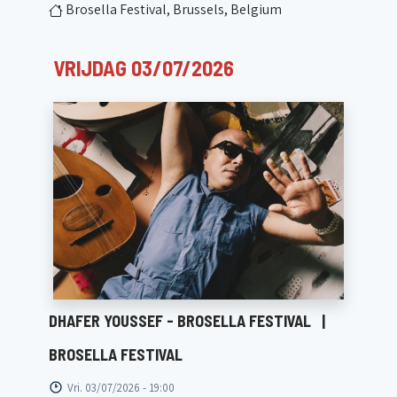
Brosella Festival, Brussels, Belgium
VRIJDAG 03/07/2026
DHAFER YOUSSEF - BROSELLA FESTIVAL
|
BROSELLA FESTIVAL
Vri. 03/07/2026 - 19:00