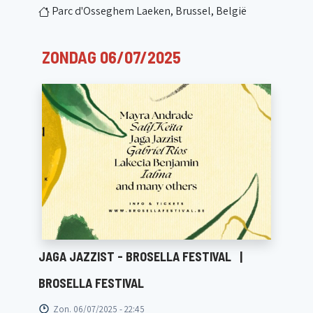
Parc d'Osseghem Laeken, Brussel, België
ZONDAG 06/07/2025
JAGA JAZZIST - BROSELLA FESTIVAL
|
BROSELLA FESTIVAL
Zon. 06/07/2025 - 22:45