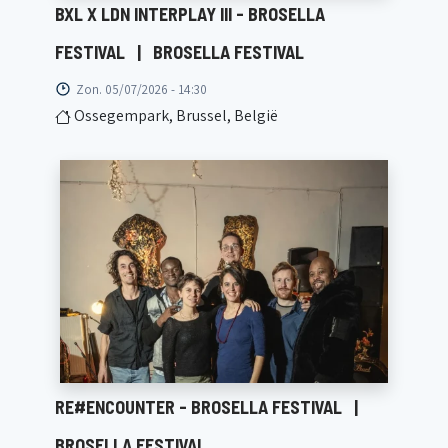
BXL X LDN INTERPLAY III - BROSELLA
FESTIVAL
|
BROSELLA FESTIVAL
Zon. 05/07/2026 - 14:30
Ossegempark, Brussel, België
RE#ENCOUNTER - BROSELLA FESTIVAL
|
BROSELLA FESTIVAL