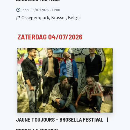
Zon. 05/07/2026 - 13:00
Ossegempark, Brussel, België
ZATERDAG 04/07/2026
JAUNE TOUJOURS - BROSELLA FESTIVAL
|