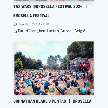
TAXIWARS @BROSELLA FESTIVAL 2024
|
BROSELLA FESTIVAL
Zon. 07/07/2024 - 23:00
Parc d'Osseghem Laeken, Brussel, België
JOHNATHAN BLAKE'S PENTAD
|
BROSELLA