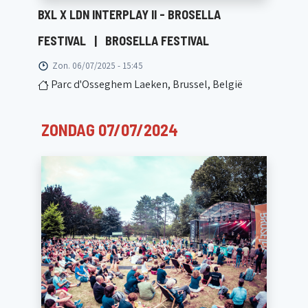
BXL X LDN INTERPLAY II - BROSELLA
FESTIVAL
|
BROSELLA FESTIVAL
Zon. 06/07/2025 - 15:45
Parc d'Osseghem Laeken, Brussel, België
ZONDAG 07/07/2024