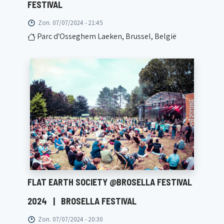
FESTIVAL
Zon. 07/07/2024 - 21:45
Parc d'Osseghem Laeken, Brussel, België
FLAT EARTH SOCIETY @BROSELLA FESTIVAL
2024
|
BROSELLA FESTIVAL
Zon. 07/07/2024 - 20:30