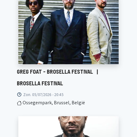
GREG FOAT - BROSELLA FESTIVAL
|
BROSELLA FESTIVAL
Zon. 05/07/2026 - 20:45
Ossegempark, Brussel, België