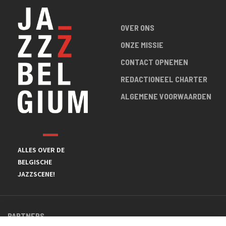
OVER ONS
ONZE MISSIE
CONTACT OPNEMEN
REDACTIONEEL CHARTER
ALGEMENE VOORWAARDEN
ALLES OVER DE
BELGISCHE
JAZZSCENE!
PARTNERS