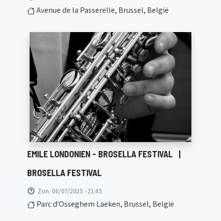
Avenue de la Passerelle, Brussel, België
EMILE LONDONIEN - BROSELLA FESTIVAL
|
BROSELLA FESTIVAL
Zon. 06/07/2025 - 21:45
Parc d'Osseghem Laeken, Brussel, België