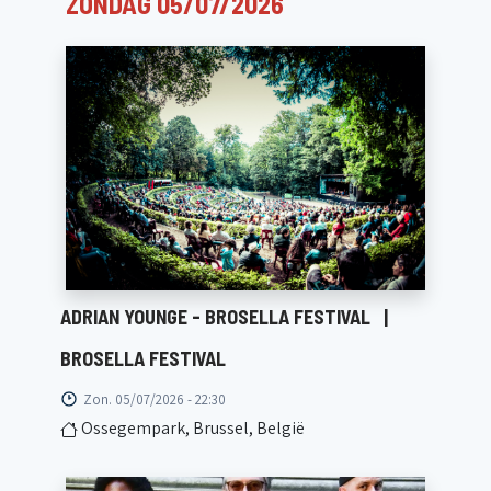
ZONDAG 05/07/2026
ADRIAN YOUNGE - BROSELLA FESTIVAL
|
BROSELLA FESTIVAL
Zon. 05/07/2026 - 22:30
Ossegempark, Brussel, België