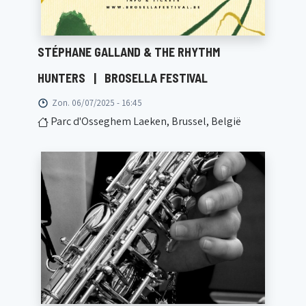
STÉPHANE GALLAND & THE RHYTHM
HUNTERS
|
BROSELLA FESTIVAL
Zon. 06/07/2025 - 16:45
Parc d'Osseghem Laeken, Brussel, België