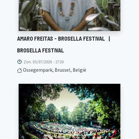
AMARO FREITAS - BROSELLA FESTIVAL
|
BROSELLA FESTIVAL
Zon. 05/07/2026 - 17:30
Ossegempark, Brussel, België