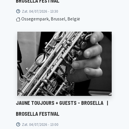
BROSELLA FESTIVAL
Zat. 04/07/2026 - 13:30
Ossegempark, Brussel, België
JAUNE TOUJOURS + GUESTS - BROSELLA
|
BROSELLA FESTIVAL
Zat. 04/07/2026 - 13:00