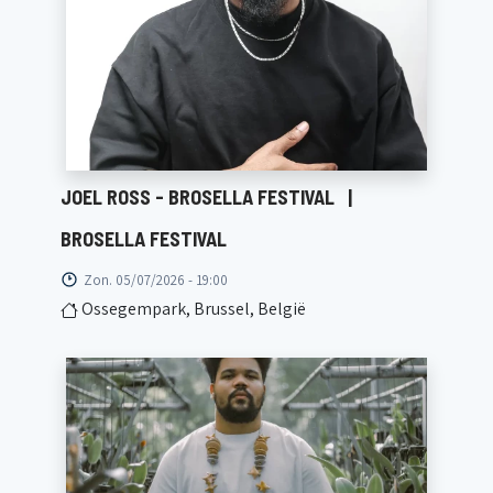
JOEL ROSS - BROSELLA FESTIVAL
|
BROSELLA FESTIVAL
Zon. 05/07/2026 - 19:00
Ossegempark, Brussel, België