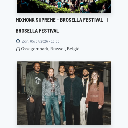
MIXMONK SUPREME - BROSELLA FESTIVAL
|
BROSELLA FESTIVAL
Zon. 05/07/2026 - 16:00
Ossegempark, Brussel, België