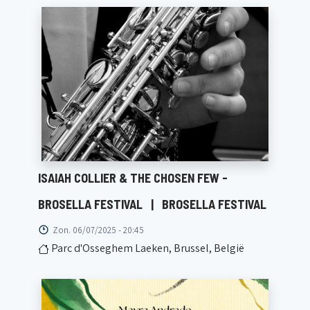
ISAIAH COLLIER & THE CHOSEN FEW -
BROSELLA FESTIVAL
|
BROSELLA FESTIVAL
Zon. 06/07/2025 - 20:45
Parc d'Osseghem Laeken, Brussel, België