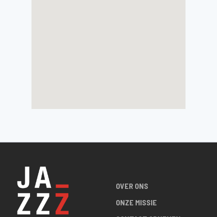
OVER ONS
ONZE MISSIE