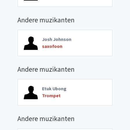
Andere muzikanten
Josh Johnson
saxofoon
Andere muzikanten
Etuk Ubong
Trompet
Andere muzikanten