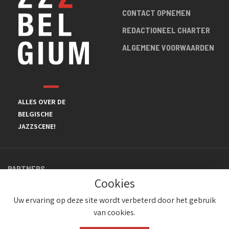
CONTACT OPNEMEN
REDACTIONEEL CHARTER
ALGEMENE VOORWAARDEN
ALLES OVER DE
BELGISCHE
JAZZSCENE!
PARTNERS
Cookies
Uw ervaring op deze site wordt verbeterd door het gebruik
van cookies.