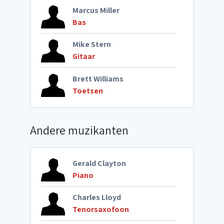
Marcus Miller
Bas
Mike Stern
Gitaar
Brett Williams
Toetsen
Andere muzikanten
Gerald Clayton
Piano
Charles Lloyd
Tenorsaxofoon