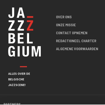
OVER ONS
ONZE MISSIE
CONTACT OPNEMEN
REDACTIONEEL CHARTER
ALGEMENE VOORWAARDEN
ALLES OVER DE
BELGISCHE
JAZZSCENE!
PARTNERS