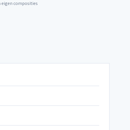
n eigen composities