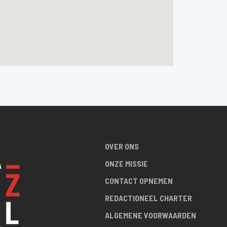
OVER ONS
ONZE MISSIE
CONTACT OPNEMEN
REDACTIONEEL CHARTER
ALGEMENE VOORWAARDEN