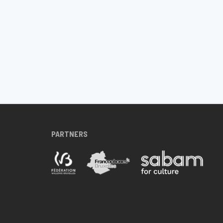
PARTNERS