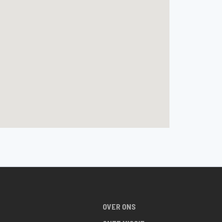
OVER ONS