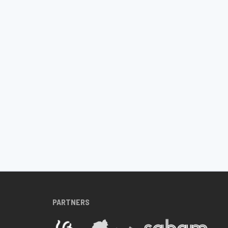
PARTNERS