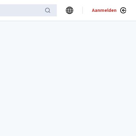
Aanmelden