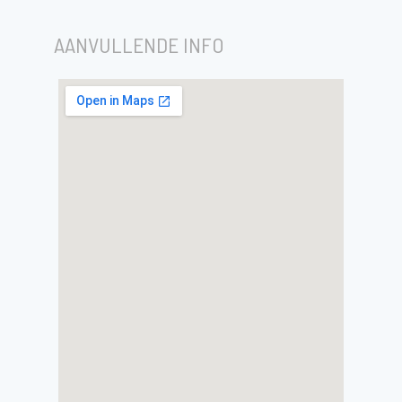
AANVULLENDE INFO