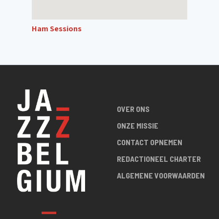
Ham Sessions
OVER ONS
ONZE MISSIE
CONTACT OPNEMEN
REDACTIONEEL CHARTER
ALGEMENE VOORWAARDEN