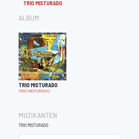
TRIO MISTURADO
ALBUM
TRIO MISTURADO
TRIO MISTURADO
MUZIKANTEN
TRIO MISTURADO