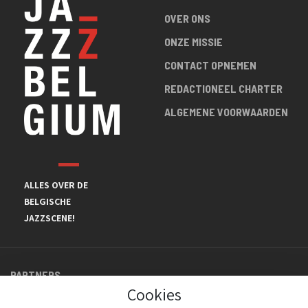
OVER ONS
ONZE MISSIE
CONTACT OPNEMEN
REDACTIONEEL CHARTER
ALGEMENE VOORWAARDEN
ALLES OVER DE
BELGISCHE
JAZZSCENE!
PARTNERS
Cookies