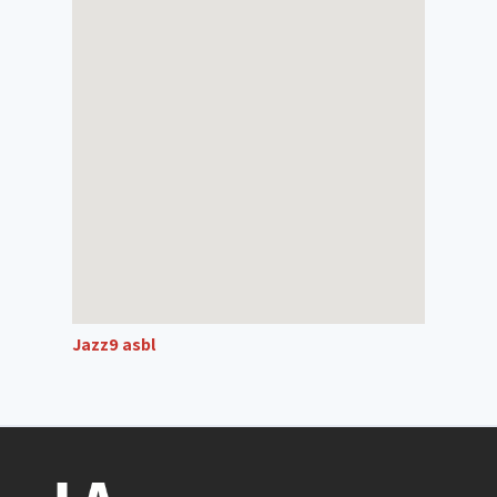
Jazz9 asbl