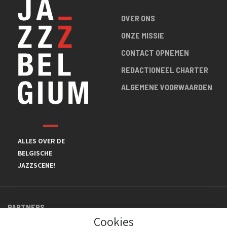
OVER ONS
ONZE MISSIE
CONTACT OPNEMEN
REDACTIONEEL CHARTER
ALGEMENE VOORWAARDEN
ALLES OVER DE
BELGISCHE
JAZZSCENE!
PARTNERS
Cookies