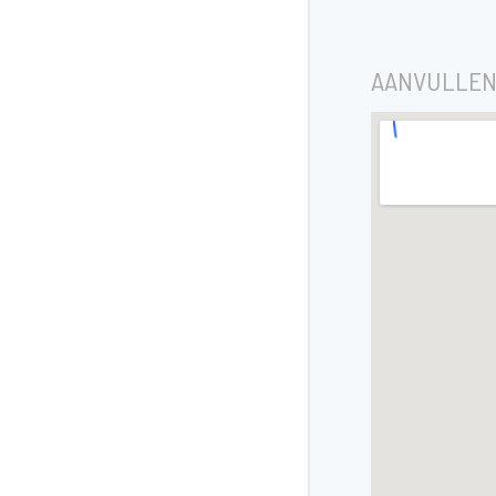
AANVULLEN