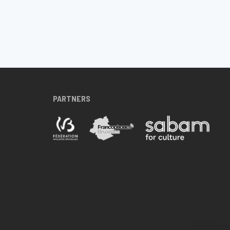
PARTNERS