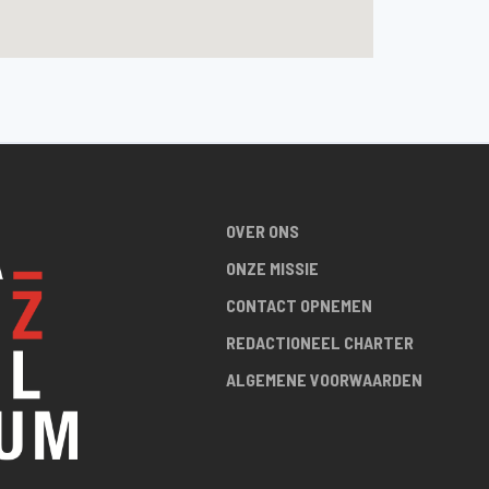
OVER ONS
ONZE MISSIE
CONTACT OPNEMEN
REDACTIONEEL CHARTER
ALGEMENE VOORWAARDEN