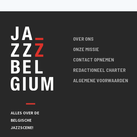
OVER ONS
ONZE MISSIE
CONTACT OPNEMEN
REDACTIONEEL CHARTER
ALGEMENE VOORWAARDEN
ALLES OVER DE
BELGISCHE
JAZZSCENE!