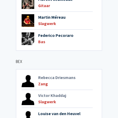
Gitaar
Martin Méreau
Slagwerk
Federico Pecoraro
Bas
BEX
Rebecca Driesmans
Zang
Victor Khaddaj
Slagwerk
Louise van den Heuvel