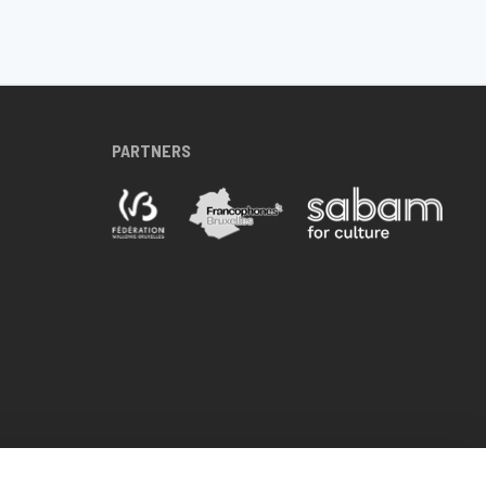
PARTNERS