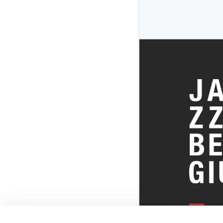
ALLES OVE