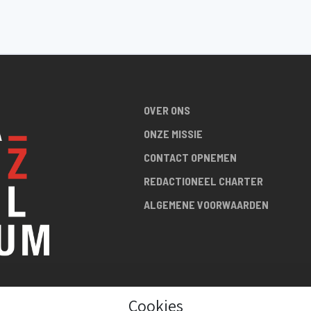
OVER ONS
ONZE MISSIE
CONTACT OPNEMEN
REDACTIONEEL CHARTER
ALGEMENE VOORWAARDEN
Cookies
R DE