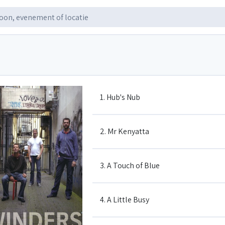
1. Hub's Nub
2. Mr Kenyatta
3. A Touch of Blue
4. A Little Busy