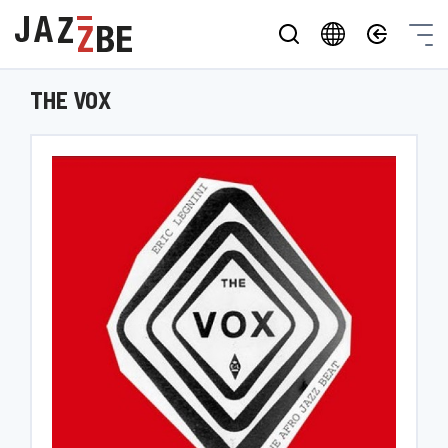
THE VOX