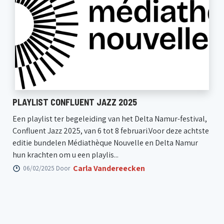
PLAYLIST CONFLUENT JAZZ 2025
Een playlist ter begeleiding van het Delta Namur-festival,
Confluent Jazz 2025, van 6 tot 8 februari.Voor deze achtste
editie bundelen Médiathèque Nouvelle en Delta Namur
hun krachten om u een playlis...
Carla Vandereecken
06/02/2025 Door