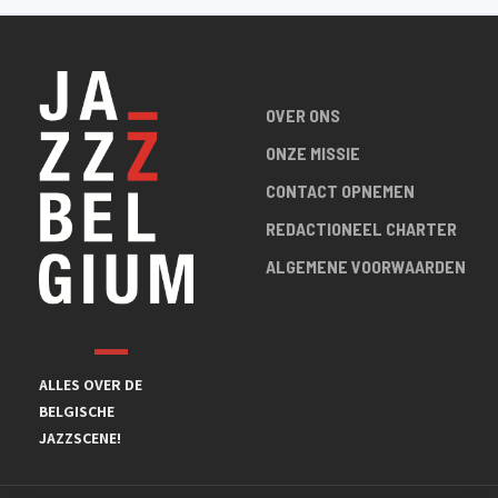
OVER ONS
ONZE MISSIE
CONTACT OPNEMEN
REDACTIONEEL CHARTER
ALGEMENE VOORWAARDEN
ALLES OVER DE
BELGISCHE
JAZZSCENE!