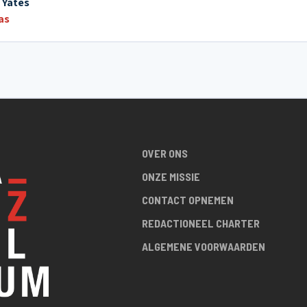
 Yates
as
OVER ONS
ONZE MISSIE
CONTACT OPNEMEN
REDACTIONEEL CHARTER
ALGEMENE VOORWAARDEN