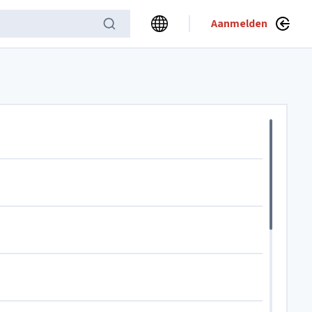
Aanmelden