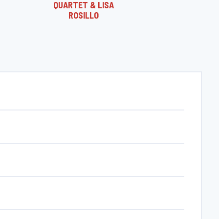
QUARTET & LISA
ROSILLO