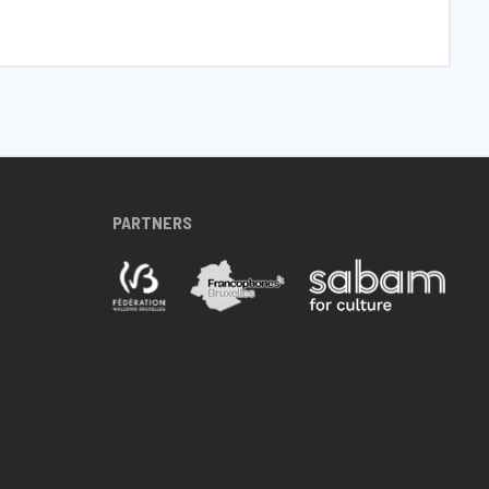
PARTNERS