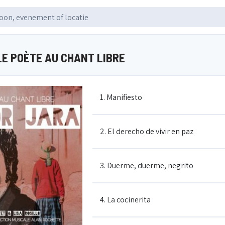
LE POÈTE AU CHANT LIBRE
1. Manifiesto
2. El derecho de vivir en paz
3. Duerme, duerme, negrito
4. La cocinerita