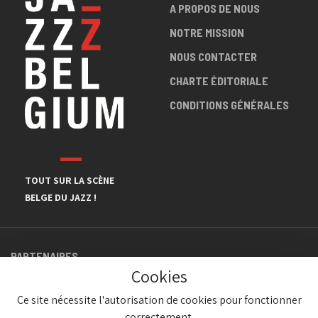
A PROPOS DE NOUS
NOTRE MISSION
NOUS CONTACTER
CHARTE ÉDITORIALE
CONDITIONS GÉNÉRALES
TOUT SUR LA SCÈNE
BELGE DU JAZZ !
PARTENAIRES
Cookies
Ce site nécessite l'autorisation de cookies pour fonctionner
correctement.