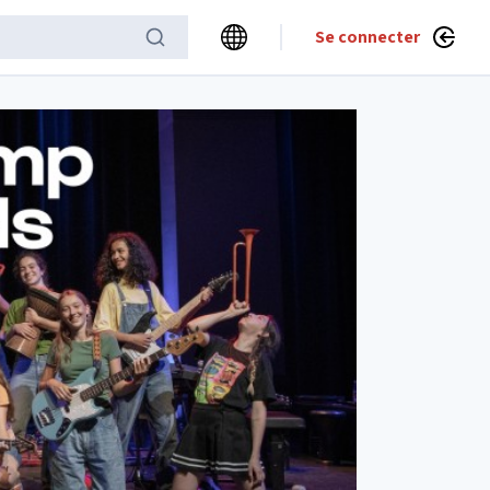
Se connecter