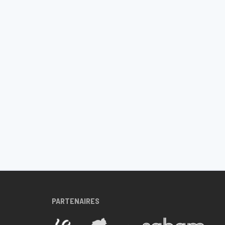
PARTENAIRES