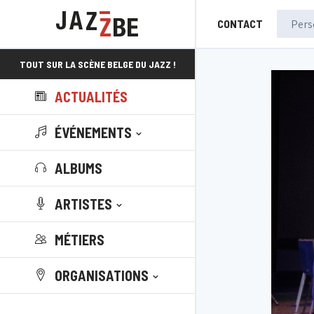
CONTACT
TOUT SUR LA SCÈNE BELGE DU JAZZ !
ACTUALITÉS
ÉVÉNEMENTS
ALBUMS
ARTISTES
MÉTIERS
ORGANISATIONS