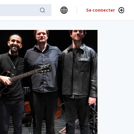
Se connecter