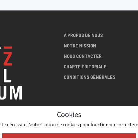
A PROPOS DE NOUS
NOTRE MISSION
NOUS CONTACTER
CHARTE ÉDITORIALE
CONDITIONS GÉNÉRALES
Cookies
LA SCÈNE
site nécessite l'autorisation de cookies pour fonctionner correctem
AZZ !