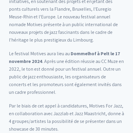
initiatives, en soutenant des projets et en jetant des
ponts culturels vers la Flandre, Bruxelles, l'Euregio
Meuse-Rhin et l'Europe. Le nouveau festival annuel
nomade Motives présente à un public international de
nouveaux projets de jazz fascinants dans le cadre de
l'héritage le plus prestigieux du Limbourg.
Le festival Motives aura lieu au
Dommelhof à Pelt le 17
novembre 2024
. Après une édition réussie au CC Muze en
2022, le ton est donné pour un festival annuel. Outre un
public de jazz enthousiaste, les organisateurs de
concerts et les promoteurs sont également invités dans
un cadre professionnel.
Par le biais de cet appel à candidatures, Motives For Jazz,
en collaboration avec Jazzlab et Jazz Maastricht, donne à
4 groupes/artistes la possibilité de se présenter dans un
showcase de 30 minutes.