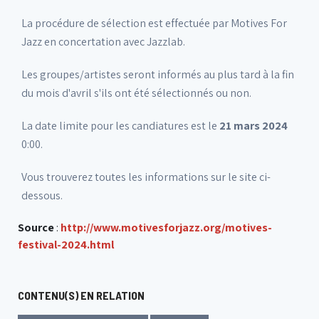
La procédure de sélection est effectuée par Motives For
Jazz en concertation avec Jazzlab.
Les groupes/artistes seront informés au plus tard à la fin
du mois d'avril s'ils ont été sélectionnés ou non.
La date limite pour les candiatures est le
21 mars 2024
0:00.
Vous trouverez toutes les informations sur le site ci-
dessous.
Source
:
http://www.motivesforjazz.org/motives-
festival-2024.html
CONTENU(S) EN RELATION