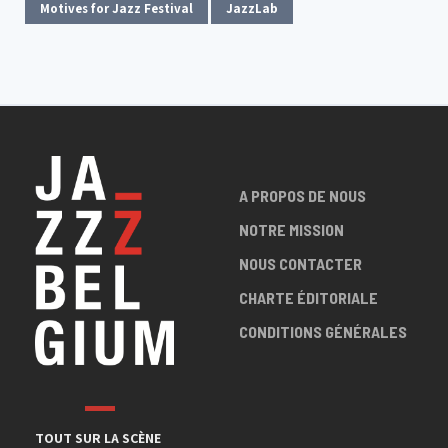
Motives for Jazz Festival
JazzLab
A PROPOS DE NOUS
NOTRE MISSION
NOUS CONTACTER
CHARTE ÉDITORIALE
CONDITIONS GÉNÉRALES
TOUT SUR LA SCÈNE