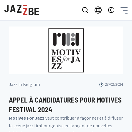
Jazz In Belgium
23/02/2024
APPEL À CANDIDATURES POUR MOTIVES
FESTIVAL 2024
Motives For Jazz
veut contribuer à façonner et à diffuser
la scène jazz limbourgeoise en lançant de nouvelles