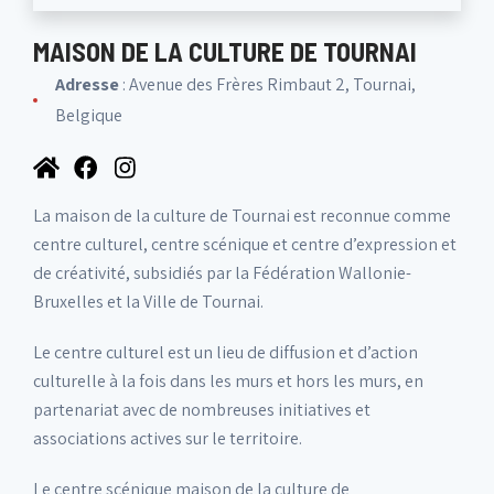
MAISON DE LA CULTURE DE TOURNAI
Adresse
: Avenue des Frères Rimbaut 2, Tournai,
Belgique
La maison de la culture de Tournai est reconnue comme
centre culturel, centre scénique et centre d’expression et
de créativité, subsidiés par la Fédération Wallonie-
Bruxelles et la Ville de Tournai.
Le centre culturel est un lieu de diffusion et d’action
culturelle à la fois dans les murs et hors les murs, en
partenariat avec de nombreuses initiatives et
associations actives sur le territoire.
Le centre scénique maison de la culture de