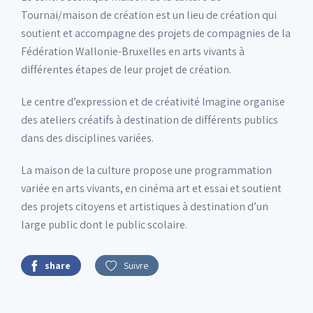
Tournai/maison de création est un lieu de création qui
soutient et accompagne des projets de compagnies de la
Fédération Wallonie-Bruxelles en arts vivants à
différentes étapes de leur projet de création.
Le centre d’expression et de créativité Imagine organise
des ateliers créatifs à destination de différents publics
dans des disciplines variées.
La maison de la culture propose une programmation
variée en arts vivants, en cinéma art et essai et soutient
des projets citoyens et artistiques à destination d’un
large public dont le public scolaire.
share
Suivre