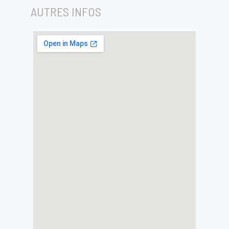
AUTRES INFOS