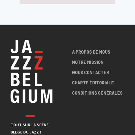
A PROPOS DE NOUS
NOTRE MISSION
NOUS CONTACTER
CHARTE ÉDITORIALE
CONDITIONS GÉNÉRALES
TOUT SUR LA SCÈNE
BELGE DU JAZZ !