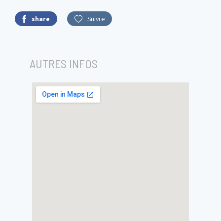
share
Suivre
AUTRES INFOS