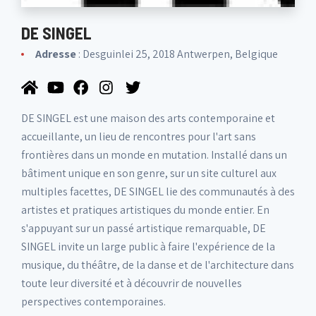
DE SINGEL
Adresse
: Desguinlei 25, 2018 Antwerpen, Belgique
DE SINGEL est une maison des arts contemporaine et
accueillante, un lieu de rencontres pour l'art sans
frontières dans un monde en mutation. Installé dans un
bâtiment unique en son genre, sur un site culturel aux
multiples facettes, DE SINGEL lie des communautés à des
artistes et pratiques artistiques du monde entier. En
s'appuyant sur un passé artistique remarquable, DE
SINGEL invite un large public à faire l'expérience de la
musique, du théâtre, de la danse et de l'architecture dans
toute leur diversité et à découvrir de nouvelles
perspectives contemporaines.