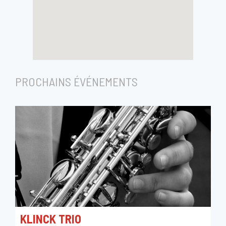
PROCHAINS ÉVÉNEMENTS
KLINCK TRIO