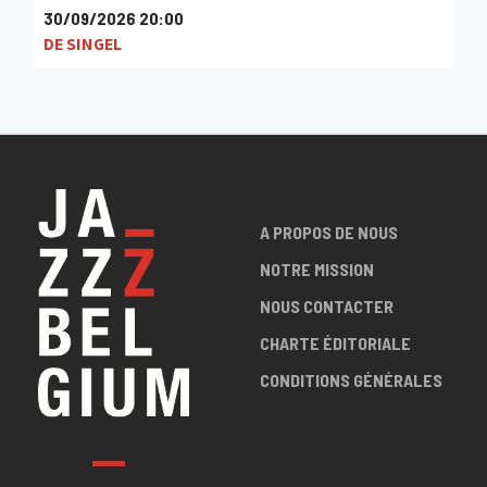
30/09/2026 20:00
DE SINGEL
A PROPOS DE NOUS
NOTRE MISSION
NOUS CONTACTER
CHARTE ÉDITORIALE
CONDITIONS GÉNÉRALES