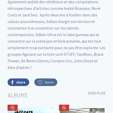
également publié des rééditions et des compilations
rétrospectives d'artistes comme André Brasseur, René
Costy et Jack Sels. Après deux ans à fouiller dans des
caisses poussiéreuses, Sdban élargit son horizon et
commence à se concentrer sur les talents
contemporains. Sdban Ultra est le label jumeau qui se
concentre sur la scène jazz et funk actuelle, qui est tout
simplement trop excitante pour ne pas être explorée. Les
groupes figurant sur la liste sont STUFF, TaxiWars, Black
Flower, De Beren Gieren, Compro Oro, John Ghost et
bien d'autres !
share
Suivre
VOIR PLUS
ALBUMS