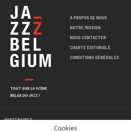
A PROPOS DE NOUS
NOTRE MISSION
NOUS CONTACTER
CHARTE ÉDITORIALE
CONDITIONS GÉNÉRALES
TOUT SUR LA SCÈNE
BELGE DU JAZZ !
PARTENAIRES
Cookies