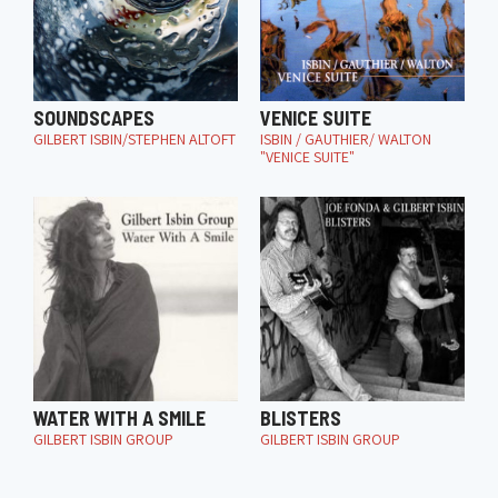
SOUNDSCAPES
VENICE SUITE
GILBERT ISBIN/STEPHEN ALTOFT
ISBIN / GAUTHIER/ WALTON
"VENICE SUITE"
WATER WITH A SMILE
BLISTERS
GILBERT ISBIN GROUP
GILBERT ISBIN GROUP