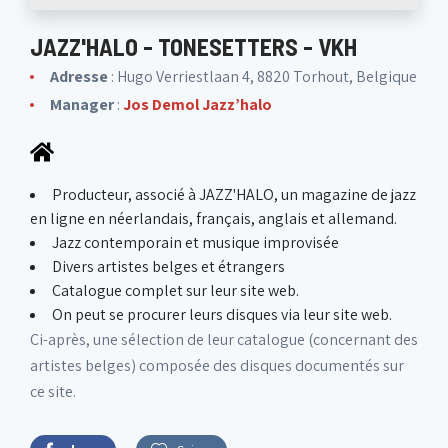
JAZZ'HALO - TONESETTERS - VKH
Adresse
: Hugo Verriestlaan 4, 8820 Torhout, Belgique
Manager
:
Jos Demol Jazz’halo
Producteur, associé à JAZZ'HALO, un magazine de jazz
en ligne en néerlandais, français, anglais et allemand.
Jazz contemporain et musique improvisée
Divers artistes belges et étrangers
Catalogue complet sur leur site web.
On peut se procurer leurs disques via leur site web.
Ci-après, une sélection de leur catalogue (concernant des
artistes belges) composée des disques documentés sur
ce site.