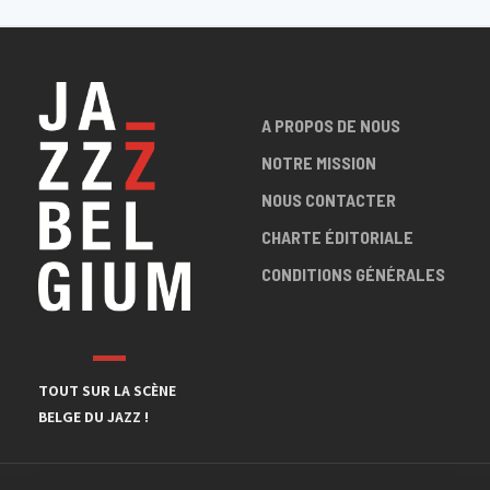
A PROPOS DE NOUS
NOTRE MISSION
NOUS CONTACTER
CHARTE ÉDITORIALE
CONDITIONS GÉNÉRALES
TOUT SUR LA SCÈNE
BELGE DU JAZZ !