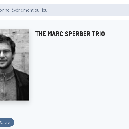
THE MARC SPERBER TRIO
Suivre