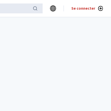
Se connecter