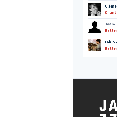
Cléme
Chant
Jean-
Batter
Fabio
Batter