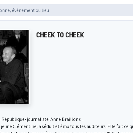
CHEEK TO CHEEK
 République- journaliste: Anne Braillon):...
jeune Clémentine, a séduit et ému tous les auditeurs. Elle fait ce qu