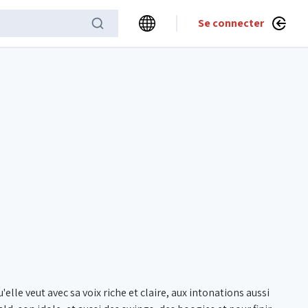
Se connecter
'elle veut avec sa voix riche et claire, aux intonations aussi