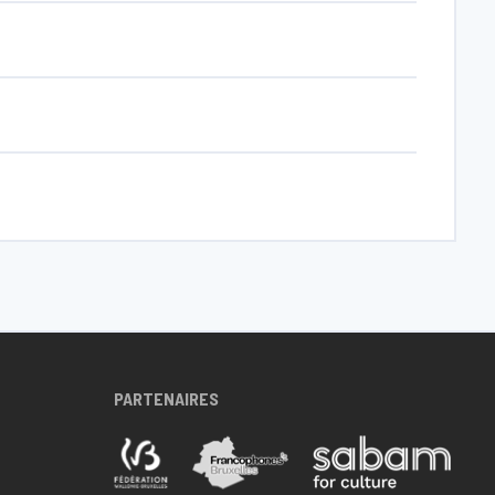
PARTENAIRES