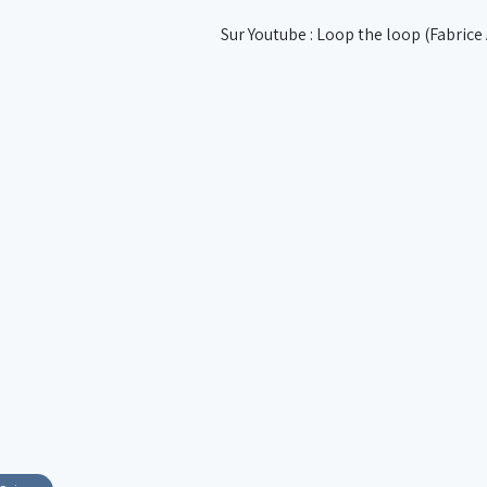
Sur Youtube : Loop the loop (Fabric