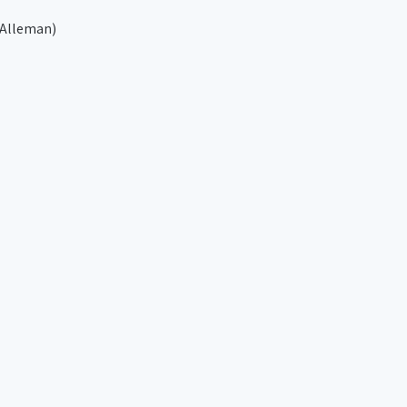
e Alleman)