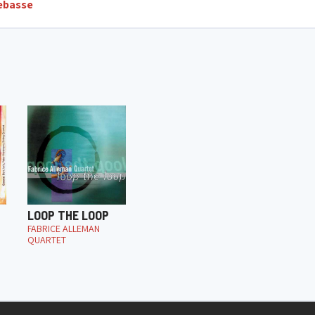
ebasse
LOOP THE LOOP
FABRICE ALLEMAN
QUARTET