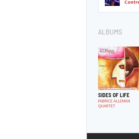
Contr
ALBUMS
SIDES OF LIFE
FABRICE ALLEMAN
QUARTET