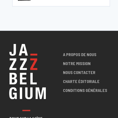
A PROPOS DE NOUS
NOTRE MISSION
NOUS CONTACTER
CHARTE ÉDITORIALE
CONDITIONS GÉNÉRALES