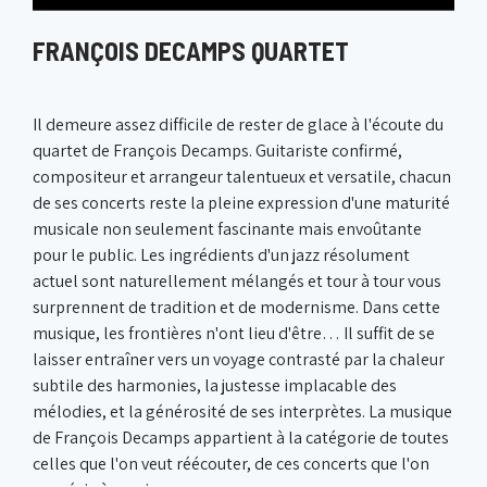
FRANÇOIS DECAMPS QUARTET
Il demeure assez difficile de rester de glace à l'écoute du
quartet de François Decamps. Guitariste confirmé,
compositeur et arrangeur talentueux et versatile, chacun
de ses concerts reste la pleine expression d'une maturité
musicale non seulement fascinante mais envoûtante
pour le public. Les ingrédients d'un jazz résolument
actuel sont naturellement mélangés et tour à tour vous
surprennent de tradition et de modernisme. Dans cette
musique, les frontières n'ont lieu d'être… Il suffit de se
laisser entraîner vers un voyage contrasté par la chaleur
subtile des harmonies, la justesse implacable des
mélodies, et la générosité de ses interprètes. La musique
de François Decamps appartient à la catégorie de toutes
celles que l'on veut réécouter, de ces concerts que l'on