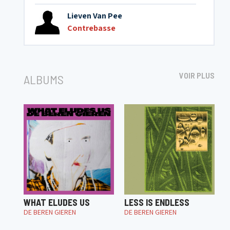
Lieven Van Pee
Contrebasse
VOIR PLUS
ALBUMS
WHAT ELUDES US
LESS IS ENDLESS
DE BEREN GIEREN
DE BEREN GIEREN