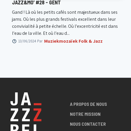
JAZZ&MO' #28 - GENT
Gand ! Là où les petits cafés sont majestueux dans ses
jams. Où les plus grands festivals excellent dans leur
convivialité à petite échelle. Où l'excentricité est dans
l'eau de la ville. Et où l'eau d...
Muziekmozaïek Folk & Jazz
13/06/2024 Par
A PROPOS DE NOUS
NOTRE MISSION
NOUS CONTACTER