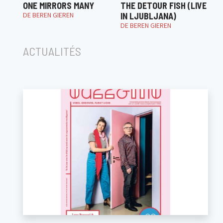
ONE MIRRORS MANY
THE DETOUR FISH (LIVE
DE BEREN GIEREN
IN LJUBLJANA)
DE BEREN GIEREN
ACTUALITÉS