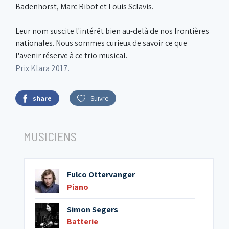
Badenhorst, Marc Ribot et Louis Sclavis.
Leur nom suscite l'intérêt bien au-delà de nos frontières
nationales. Nous sommes curieux de savoir ce que
l'avenir réserve à ce trio musical.
Prix Klara 2017.
share
Suivre
MUSICIENS
Fulco Ottervanger
Piano
Simon Segers
Batterie