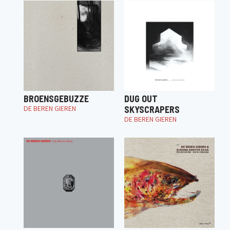
BROENSGEBUZZE
DUG OUT
DE BEREN GIEREN
SKYSCRAPERS
DE BEREN GIEREN