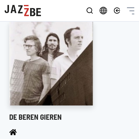
DE BEREN GIEREN