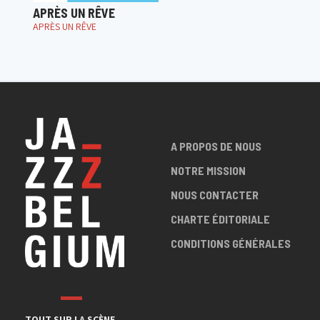
APRÈS UN RÊVE
APRÈS UN RÊVE
A PROPOS DE NOUS
NOTRE MISSION
NOUS CONTACTER
CHARTE ÉDITORIALE
CONDITIONS GÉNÉRALES
TOUT SUR LA SCÈNE