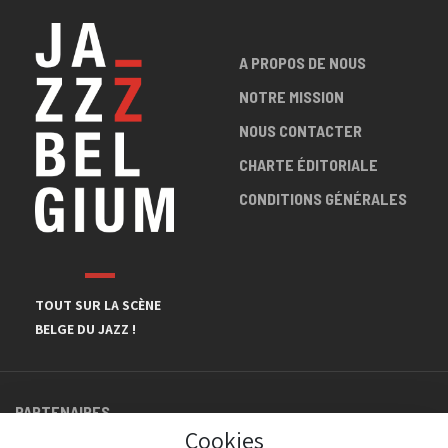
A PROPOS DE NOUS
NOTRE MISSION
NOUS CONTACTER
CHARTE ÉDITORIALE
CONDITIONS GÉNÉRALES
TOUT SUR LA SCÈNE
BELGE DU JAZZ !
PARTENAIRES
Cookies