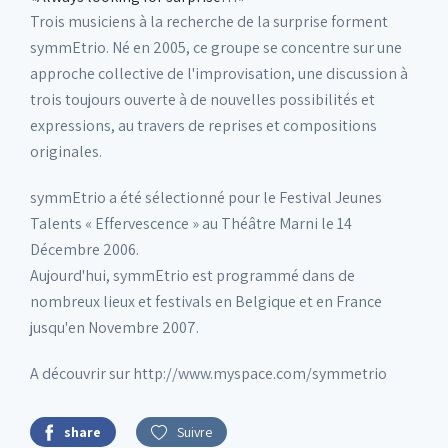
Trois musiciens à la recherche de la surprise forment
symmEtrio. Né en 2005, ce groupe se concentre sur une
approche collective de l'improvisation, une discussion à
trois toujours ouverte à de nouvelles possibilités et
expressions, au travers de reprises et compositions
originales.
symmEtrio a été sélectionné pour le Festival Jeunes
Talents « Effervescence » au Théâtre Marni le 14
Décembre 2006.
Aujourd'hui, symmEtrio est programmé dans de
nombreux lieux et festivals en Belgique et en France
jusqu'en Novembre 2007.
A découvrir sur http://www.myspace.com/symmetrio
share
Suivre