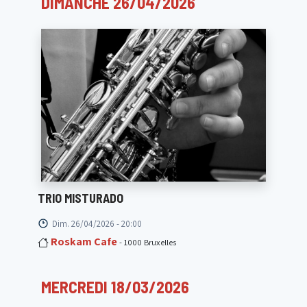
DIMANCHE 26/04/2026
TRIO MISTURADO
Dim. 26/04/2026 - 20:00
Roskam Cafe
- 1000 Bruxelles
MERCREDI 18/03/2026