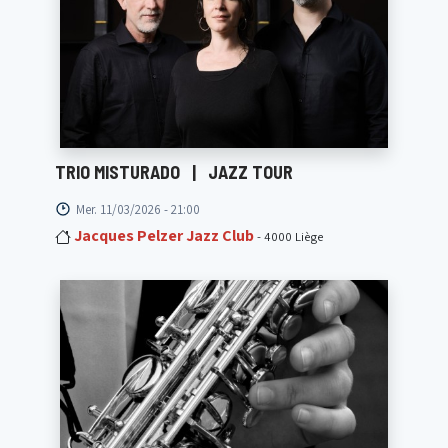
TRIO MISTURADO
|
JAZZ TOUR
Mer. 11/03/2026 - 21:00
Jacques Pelzer Jazz Club
- 4000 Liège