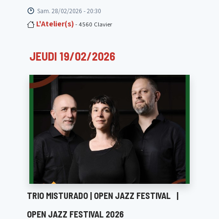
Sam. 28/02/2026 - 20:30
L'Atelier(s)
- 4560 Clavier
JEUDI 19/02/2026
TRIO MISTURADO | OPEN JAZZ FESTIVAL
|
OPEN JAZZ FESTIVAL 2026