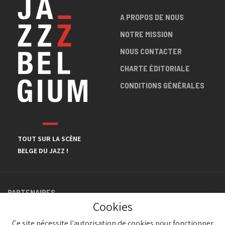
A PROPOS DE NOUS
NOTRE MISSION
NOUS CONTACTER
CHARTE ÉDITORIALE
CONDITIONS GÉNÉRALES
TOUT SUR LA SCÈNE
BELGE DU JAZZ !
PARTENAIRES
Cookies
Ce site nécessite l'autorisation de cookies pour fonctionner