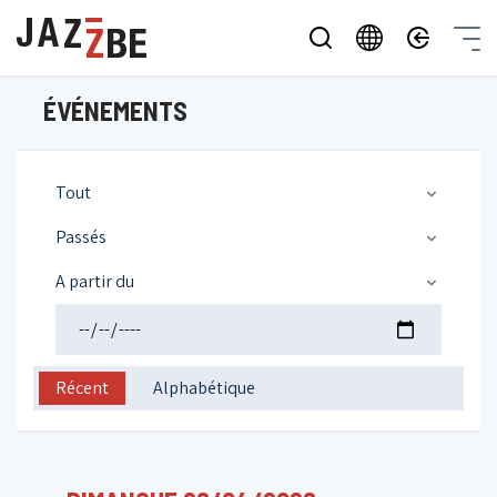
ÉVÉNEMENTS
Tout
Passés
A partir du
Récent
Alphabétique