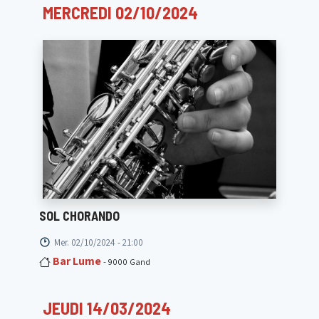
MERCREDI 02/10/2024
SOL CHORANDO
Mer. 02/10/2024 - 21:00
Bar Lume
- 9000 Gand
JEUDI 14/03/2024