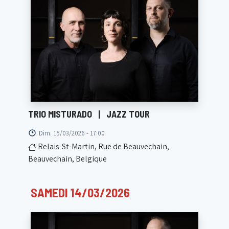
TRIO MISTURADO
|
JAZZ TOUR
Dim. 15/03/2026 - 17:00
Relais-St-Martin, Rue de Beauvechain,
Beauvechain, Belgique
SAMEDI 14/03/2026