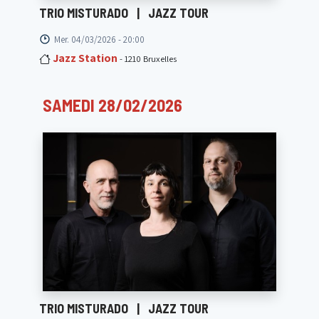
TRIO MISTURADO
|
JAZZ TOUR
Mer. 04/03/2026 - 20:00
Jazz Station
- 1210 Bruxelles
SAMEDI 28/02/2026
TRIO MISTURADO
|
JAZZ TOUR