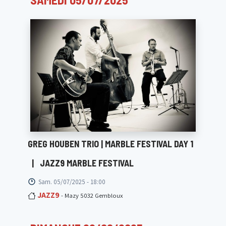
GREG HOUBEN TRIO | MARBLE FESTIVAL DAY 1
|
JAZZ9 MARBLE FESTIVAL
Sam. 05/07/2025 - 18:00
JAZZ9
- Mazy 5032 Gembloux