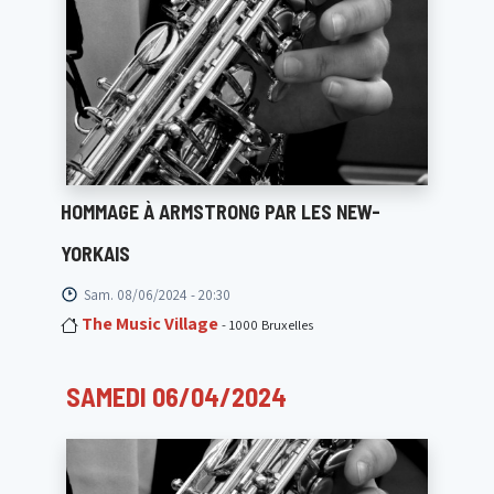
HOMMAGE À ARMSTRONG PAR LES NEW-
YORKAIS
Sam. 08/06/2024 - 20:30
The Music Village
- 1000 Bruxelles
SAMEDI 06/04/2024