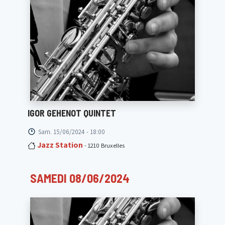
IGOR GEHENOT QUINTET
Sam. 15/06/2024 - 18:00
Jazz Station
- 1210 Bruxelles
SAMEDI 08/06/2024