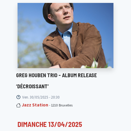
GREG HOUBEN TRIO - ALBUM RELEASE
‘DÉCROISSANT’
Ven. 30/05/2025 - 20:30
Jazz Station
- 1210 Bruxelles
DIMANCHE 13/04/2025