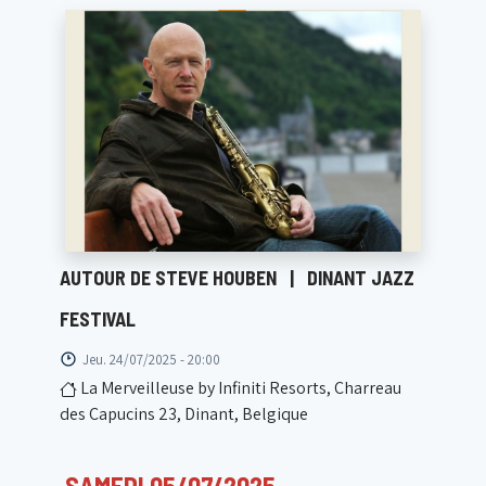
AUTOUR DE STEVE HOUBEN
|
DINANT JAZZ
FESTIVAL
Jeu. 24/07/2025 - 20:00
La Merveilleuse by Infiniti Resorts, Charreau
des Capucins 23, Dinant, Belgique
SAMEDI 05/07/2025