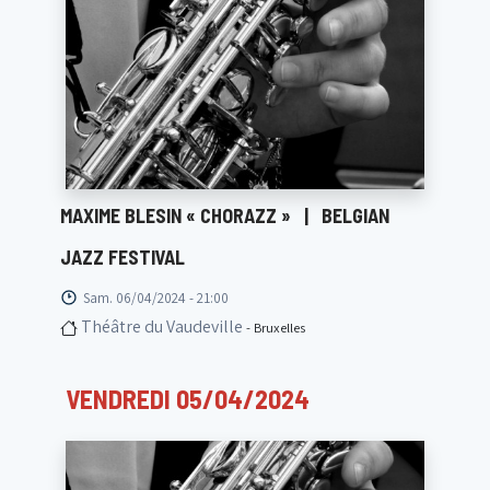
MAXIME BLESIN « CHORAZZ »
|
BELGIAN
JAZZ FESTIVAL
Sam. 06/04/2024 - 21:00
Théâtre du Vaudeville
- Bruxelles
VENDREDI 05/04/2024