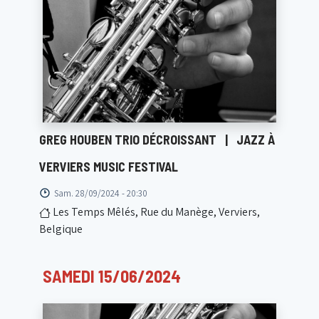
GREG HOUBEN TRIO DÉCROISSANT
|
JAZZ À
VERVIERS MUSIC FESTIVAL
Sam. 28/09/2024 - 20:30
Les Temps Mêlés, Rue du Manège, Verviers,
Belgique
SAMEDI 15/06/2024