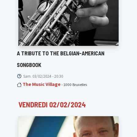
A TRIBUTE TO THE BELGIAN-AMERICAN
SONGBOOK
Sam. 03/02/2024 - 20:30
The Music Village
- 1000 Bruxelles
VENDREDI 02/02/2024