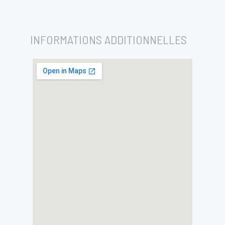
INFORMATIONS ADDITIONNELLES