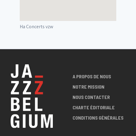
Ha Concerts vzw
A PROPOS DE NOUS
NOTRE MISSION
NOUS CONTACTER
CHARTE ÉDITORIALE
CONDITIONS GÉNÉRALES