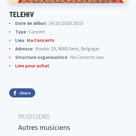
TELEHIV
Date de début
: 14/10/2026 20:15
Type
: Concert
Lieu
:
Ha Concerts
Adresse
: Kouter 29, 9000 Gent, Belgique
Structure organisatrice
:
Ha Concerts vzw
Lien pour achat
share
MUSICIENS
Autres musiciens