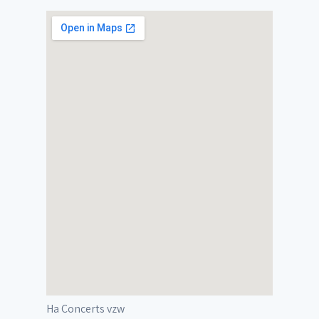
Ha Concerts vzw