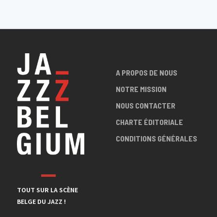
A PROPOS DE NOUS
NOTRE MISSION
NOUS CONTACTER
CHARTE ÉDITORIALE
CONDITIONS GÉNÉRALES
TOUT SUR LA SCÈNE
BELGE DU JAZZ !