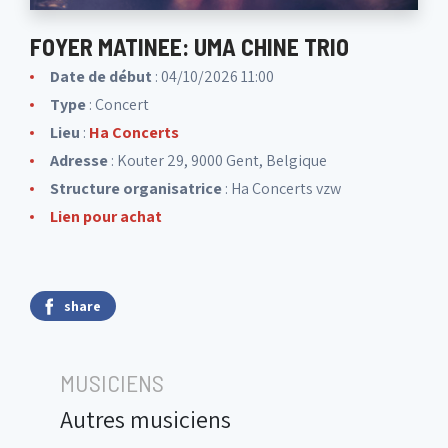
FOYER MATINEE: UMA CHINE TRIO
Date de début
: 04/10/2026 11:00
Type
: Concert
Lieu
:
Ha Concerts
Adresse
: Kouter 29, 9000 Gent, Belgique
Structure organisatrice
:
Ha Concerts vzw
Lien pour achat
share
MUSICIENS
Autres musiciens