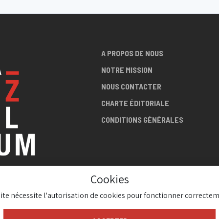
A PROPOS DE NOUS
NOTRE MISSION
NOUS CONTACTER
CHARTE ÉDITORIALE
CONDITIONS GÉNÉRALES
Cookies
LA SCÈNE
site nécessite l'autorisation de cookies pour fonctionner correctem
AZZ !