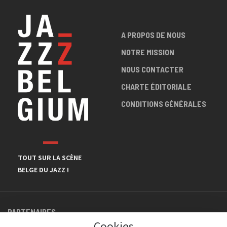
A PROPOS DE NOUS
NOTRE MISSION
NOUS CONTACTER
CHARTE ÉDITORIALE
CONDITIONS GÉNÉRALES
TOUT SUR LA SCÈNE
BELGE DU JAZZ !
PARTENAIRES
Cookies