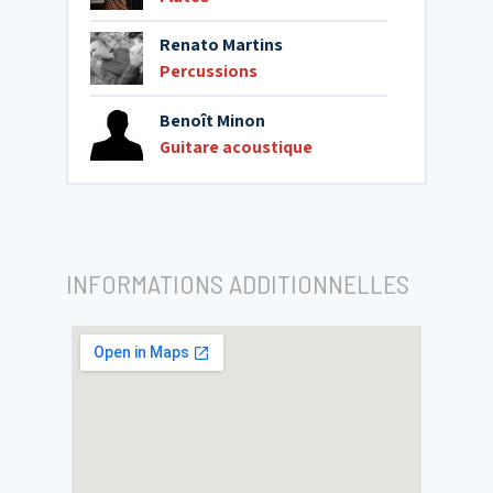
Renato Martins
Percussions
Benoît Minon
Guitare acoustique
INFORMATIONS ADDITIONNELLES