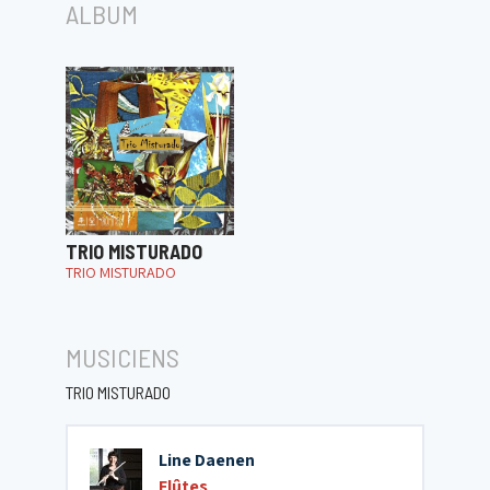
ALBUM
TRIO MISTURADO
TRIO MISTURADO
MUSICIENS
TRIO MISTURADO
Line Daenen
Flûtes