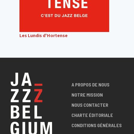
Les Lundis d'Hortense
A PROPOS DE NOUS
NOTRE MISSION
NOUS CONTACTER
CHARTE ÉDITORIALE
CONDITIONS GÉNÉRALES