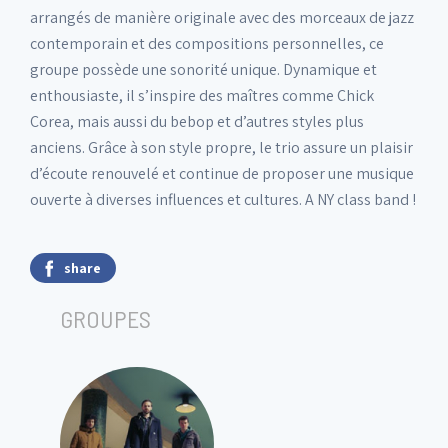
arrangés de manière originale avec des morceaux de jazz
contemporain et des compositions personnelles, ce
groupe possède une sonorité unique. Dynamique et
enthousiaste, il s’inspire des maîtres comme Chick
Corea, mais aussi du bebop et d’autres styles plus
anciens. Grâce à son style propre, le trio assure un plaisir
d’écoute renouvelé et continue de proposer une musique
ouverte à diverses influences et cultures. A NY class band !
share
GROUPES