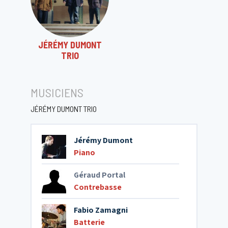
JÉRÉMY DUMONT
TRIO
MUSICIENS
JÉRÉMY DUMONT TRIO
Jérémy Dumont
Piano
Géraud Portal
Contrebasse
Fabio Zamagni
Batterie