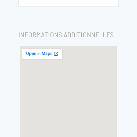
INFORMATIONS ADDITIONNELLES