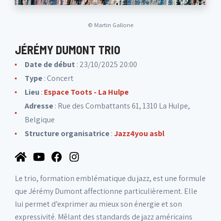
©
Martin Gallone
JÉRÉMY DUMONT TRIO
Date de début
: 23/10/2025 20:00
Type
: Concert
Lieu
:
Espace Toots - La Hulpe
Adresse
: Rue des Combattants 61, 1310 La Hulpe,
Belgique
Structure organisatrice
:
Jazz4you asbl
Le trio, formation emblématique du jazz, est une formule
que Jérémy Dumont affectionne particulièrement. Elle
lui permet d’exprimer au mieux son énergie et son
expressivité. Mêlant des standards de jazz américains