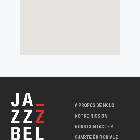
A PROPOS DE NOUS
NOTRE MISSION
NOUS CONTACTER
CHARTE ÉDITORIALE