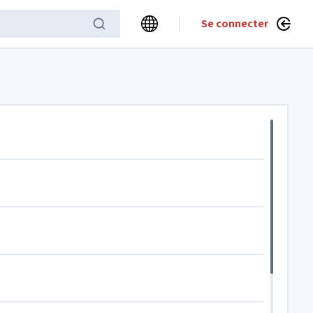
Se connecter