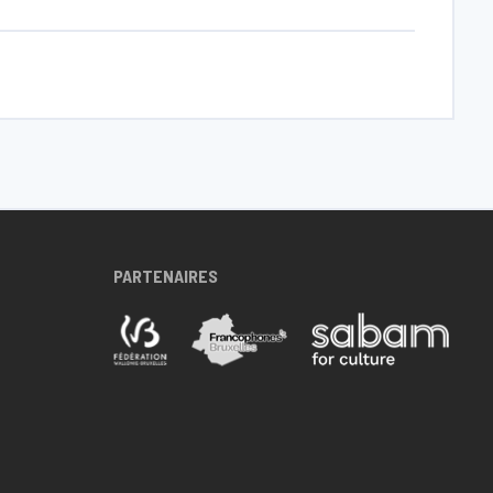
PARTENAIRES