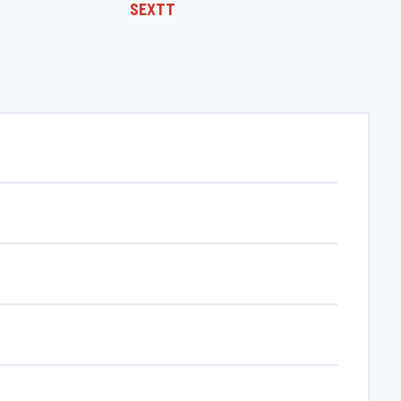
SEXTT