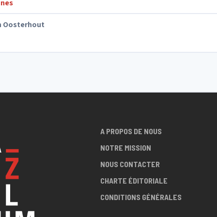
nes
n Oosterhout
A PROPOS DE NOUS
NOTRE MISSION
NOUS CONTACTER
CHARTE ÉDITORIALE
CONDITIONS GÉNÉRALES