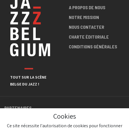
A PROPOS DE NOUS
NOTRE MISSION
NOUS CONTACTER
CHARTE ÉDITORIALE
CONDITIONS GÉNÉRALES
TOUT SUR LA SCÈNE
BELGE DU JAZZ !
PARTENAIRES
Cookies
Ce site nécessite l'autorisation de cookies pour fonctionner