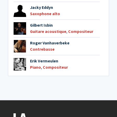
Jacky Eddyn
Saxophone alto
Gilbert Isbin
Guitare acoustique
,
Compositeur
Roger Vanhaverbeke
Contrebasse
Erik Vermeulen
Piano
,
Compositeur