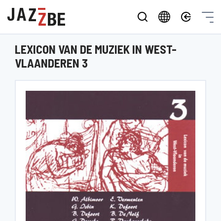
LEXICON VAN DE MUZIEK IN WEST-
VLAANDEREN 3