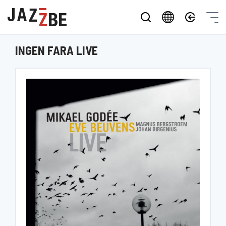
INGEN FARA LIVE