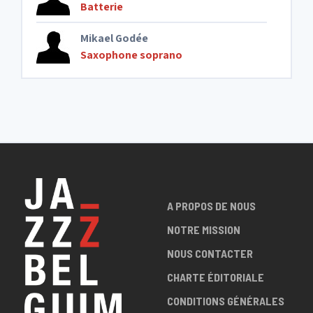
Batterie
Mikael Godée
Saxophone soprano
A PROPOS DE NOUS
NOTRE MISSION
NOUS CONTACTER
CHARTE ÉDITORIALE
CONDITIONS GÉNÉRALES