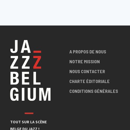
A PROPOS DE NOUS
NOTRE MISSION
NOUS CONTACTER
CHARTE ÉDITORIALE
CONDITIONS GÉNÉRALES
TOUT SUR LA SCÈNE
BELGE DU JAZZ !