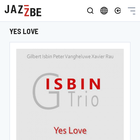
YES LOVE