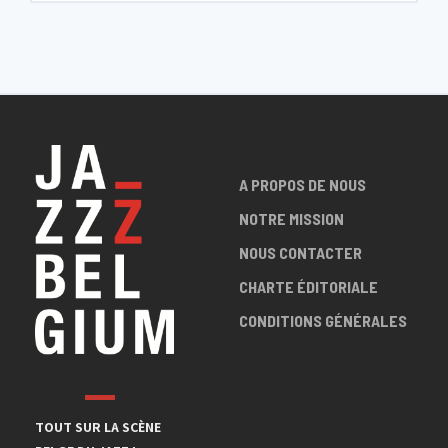
A PROPOS DE NOUS
NOTRE MISSION
NOUS CONTACTER
CHARTE ÉDITORIALE
CONDITIONS GÉNÉRALES
TOUT SUR LA SCÈNE