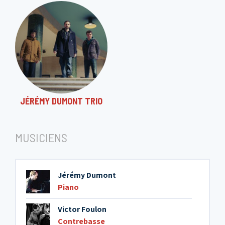
JÉRÉMY DUMONT TRIO
MUSICIENS
Jérémy Dumont
Piano
Victor Foulon
Contrebasse