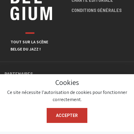
CONDITIONS GÉNÉRALES
TOUT SUR LA SCÈNE
BELGE DU JAZZ !
PARTENAIRES
Cookies
Ce site nécessite l'autorisation de cookies pour fonctionner
correctement.
ACCEPTER
© JazzInBelgium 2026 ( Version 1.1.2)