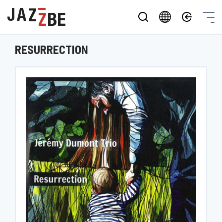
RESURRECTION