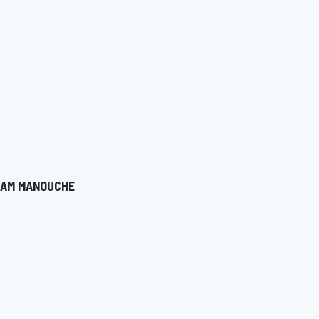
 JAM MANOUCHE