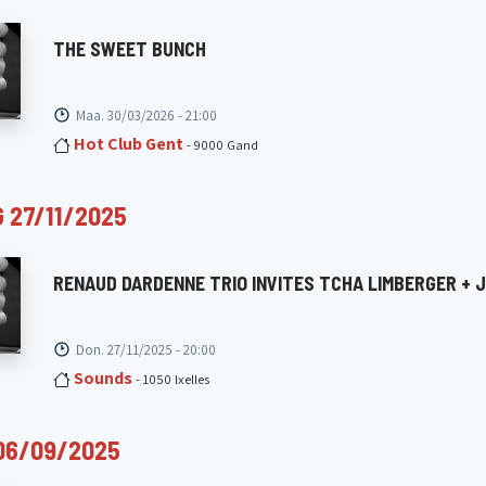
THE SWEET BUNCH
Maa. 30/03/2026 - 21:00
Hot Club Gent
- 9000 Gand
 27/11/2025
RENAUD DARDENNE TRIO INVITES TCHA LIMBERGER +
Don. 27/11/2025 - 20:00
Sounds
- 1050 Ixelles
06/09/2025