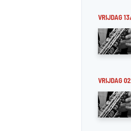
VRIJDAG 1
VRIJDAG 0