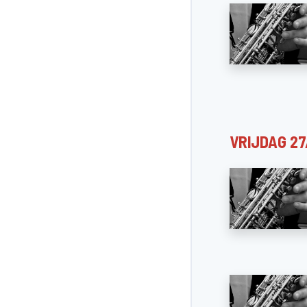
VRIJDAG 2