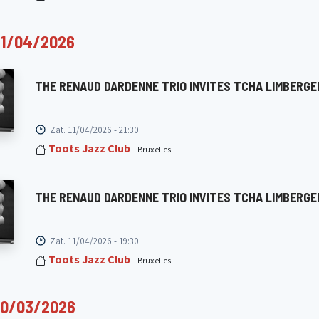
11/04/2026
THE RENAUD DARDENNE TRIO INVITES TCHA LIMBERGE
Zat. 11/04/2026 - 21:30
Toots Jazz Club
- Bruxelles
THE RENAUD DARDENNE TRIO INVITES TCHA LIMBERGE
Zat. 11/04/2026 - 19:30
Toots Jazz Club
- Bruxelles
0/03/2026