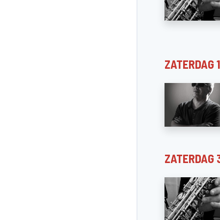
ZATERDAG 
ZATERDAG 