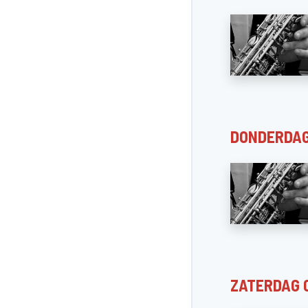
DONDERDAG
ZATERDAG 