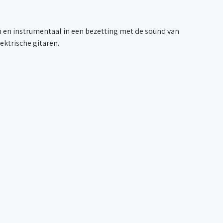
 en instrumentaal in een bezetting met de sound van
lektrische gitaren.