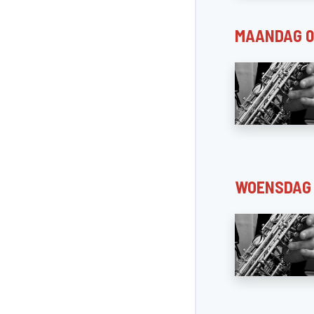
MAANDAG 0
WOENSDAG 