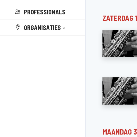
PROFESSIONALS
ZATERDAG 
ORGANISATIES
MAANDAG 3