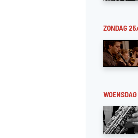
ZONDAG 25
WOENSDAG 