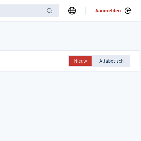
Aanmelden
Nieuw
Alfabetisch