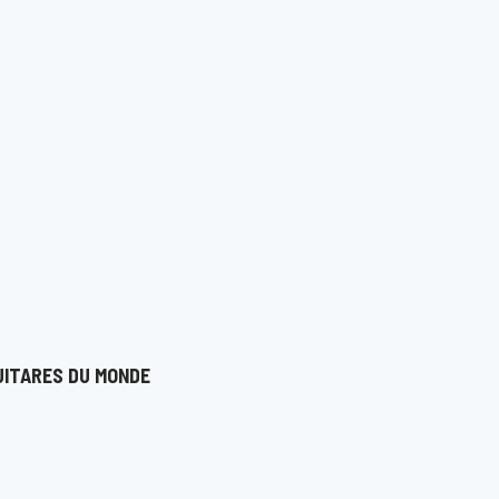
UITARES DU MONDE