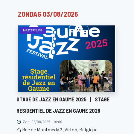
ZONDAG 03/08/2025
MASTERCLASS
STAGE DE JAZZ EN GAUME 2025
|
STAGE
RÉSIDENTIEL DE JAZZ EN GAUME 2026
Zon. 03/08/2025 - 10:00
Rue de Montmédy 2, Virton, Belgique