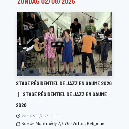
ZONDAG 02/08/2026
STAGE RÉSIDENTIEL DE JAZZ EN GAUME 2026
|
STAGE RÉSIDENTIEL DE JAZZ EN GAUME
2026
Zon. 02/08/2026 - 11:00
Rue de Montmédy 2, 6760 Virton, Belgique