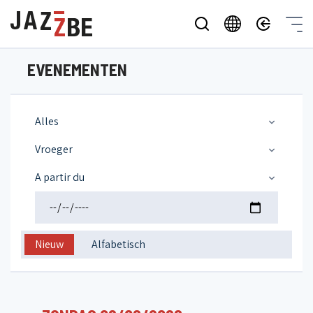
EVENEMENTEN
Alles
Vroeger
A partir du
Nieuw
Alfabetisch