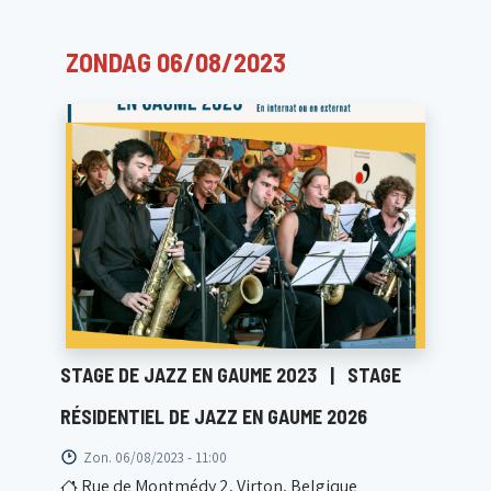
ZONDAG 06/08/2023
STAGE DE JAZZ EN GAUME 2023
|
STAGE
RÉSIDENTIEL DE JAZZ EN GAUME 2026
Zon. 06/08/2023 - 11:00
Rue de Montmédy 2, Virton, Belgique