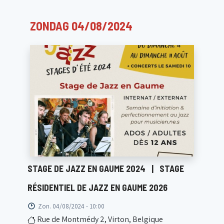
ZONDAG 04/08/2024
STAGE DE JAZZ EN GAUME 2024
|
STAGE
RÉSIDENTIEL DE JAZZ EN GAUME 2026
Zon. 04/08/2024 - 10:00
Rue de Montmédy 2, Virton, Belgique