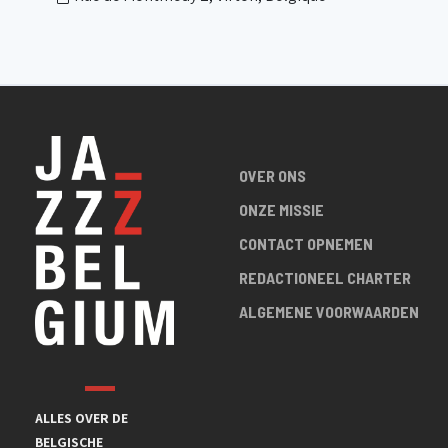
OVER ONS
ONZE MISSIE
CONTACT OPNEMEN
REDACTIONEEL CHARTER
ALGEMENE VOORWAARDEN
ALLES OVER DE
BELGISCHE