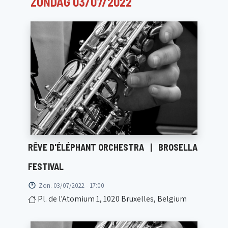
ZONDAG 03/07/2022
RÊVE D'ÉLÉPHANT ORCHESTRA
|
BROSELLA
FESTIVAL
Zon. 03/07/2022 - 17:00
Pl. de l'Atomium 1, 1020 Bruxelles, Belgium