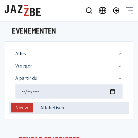
EVENEMENTEN
Alles
Vroeger
A partir du
Nieuw
Alfabetisch