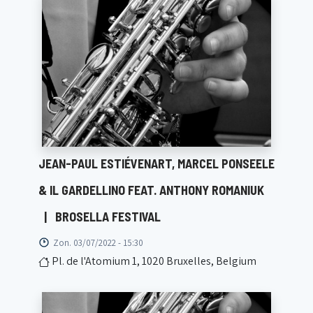
JEAN-PAUL ESTIÉVENART, MARCEL PONSEELE
& IL GARDELLINO FEAT. ANTHONY ROMANIUK
|
BROSELLA FESTIVAL
Zon. 03/07/2022 - 15:30
Pl. de l'Atomium 1, 1020 Bruxelles, Belgium