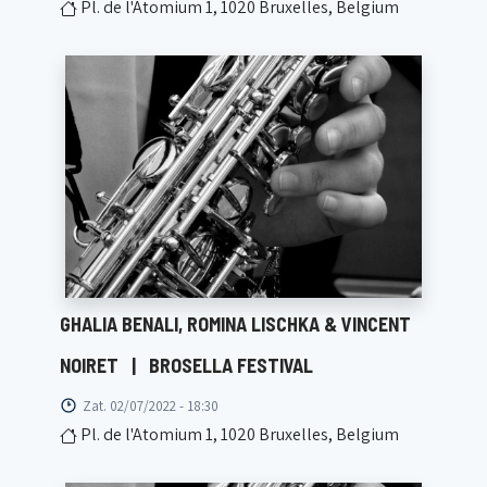
Pl. de l'Atomium 1, 1020 Bruxelles, Belgium
GHALIA BENALI, ROMINA LISCHKA & VINCENT
NOIRET
|
BROSELLA FESTIVAL
Zat. 02/07/2022 - 18:30
Pl. de l'Atomium 1, 1020 Bruxelles, Belgium