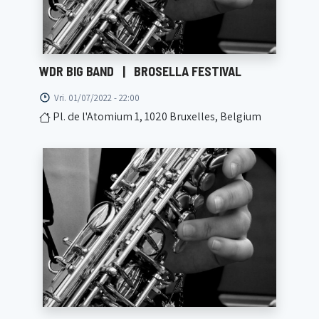
WDR BIG BAND
|
BROSELLA FESTIVAL
Vri. 01/07/2022 - 22:00
Pl. de l'Atomium 1, 1020 Bruxelles, Belgium