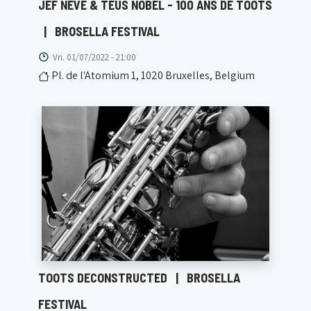
JEF NEVE & TEUS NOBEL - 100 ANS DE TOOTS
|
BROSELLA FESTIVAL
Vri. 01/07/2022 - 21:00
Pl. de l'Atomium 1, 1020 Bruxelles, Belgium
TOOTS DECONSTRUCTED
|
BROSELLA
FESTIVAL