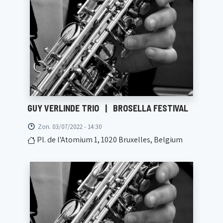
GUY VERLINDE TRIO
|
BROSELLA FESTIVAL
Zon. 03/07/2022 - 14:30
Pl. de l'Atomium 1, 1020 Bruxelles, Belgium