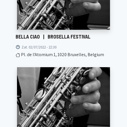
BELLA CIAO
|
BROSELLA FESTIVAL
Zat. 02/07/2022 - 22:30
Pl. de l'Atomium 1, 1020 Bruxelles, Belgium