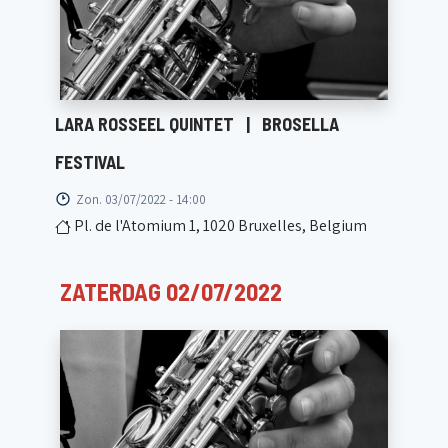
LARA ROSSEEL QUINTET
|
BROSELLA
FESTIVAL
Zon. 03/07/2022 - 14:00
Pl. de l'Atomium 1, 1020 Bruxelles, Belgium
ZATERDAG 02/07/2022