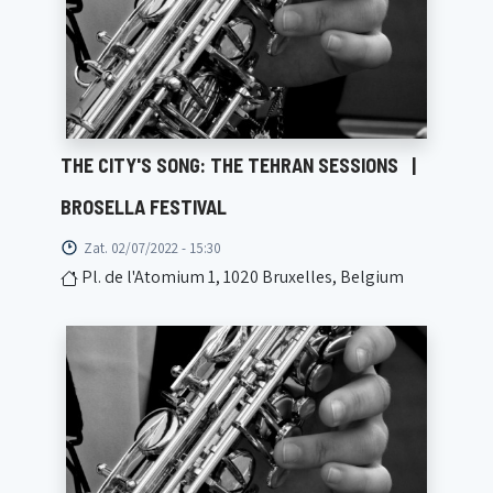
THE CITY'S SONG: THE TEHRAN SESSIONS
|
BROSELLA FESTIVAL
Zat. 02/07/2022 - 15:30
Pl. de l'Atomium 1, 1020 Bruxelles, Belgium