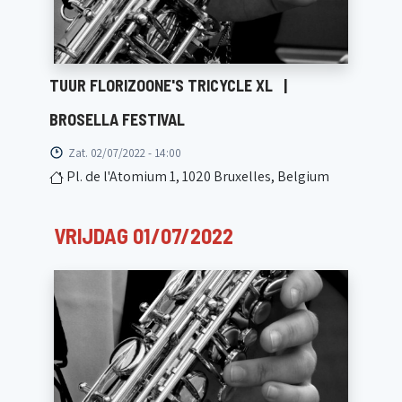
TUUR FLORIZOONE'S TRICYCLE XL
|
BROSELLA FESTIVAL
Zat. 02/07/2022 - 14:00
Pl. de l'Atomium 1, 1020 Bruxelles, Belgium
VRIJDAG 01/07/2022