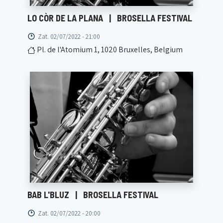
LO CÒR DE LA PLANA
|
BROSELLA FESTIVAL
Zat. 02/07/2022 - 21:00
Pl. de l'Atomium 1, 1020 Bruxelles, Belgium
BAB L'BLUZ
|
BROSELLA FESTIVAL
Zat. 02/07/2022 - 20:00