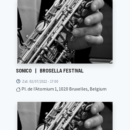
SONICO
|
BROSELLA FESTIVAL
Zat. 02/07/2022 - 17:00
Pl. de l'Atomium 1, 1020 Bruxelles, Belgium