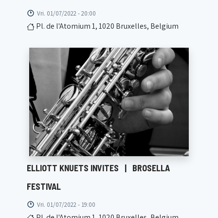
Vri. 01/07/2022 - 20:00
Pl. de l'Atomium 1, 1020 Bruxelles, Belgium
ELLIOTT KNUETS INVITES
|
BROSELLA
FESTIVAL
Vri. 01/07/2022 - 19:00
Pl. de l'Atomium 1, 1020 Bruxelles, Belgium