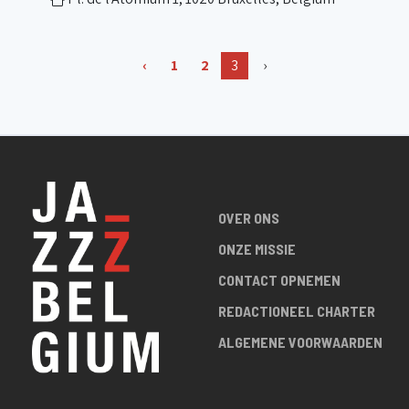
‹
1
2
3
›
OVER ONS
ONZE MISSIE
CONTACT OPNEMEN
REDACTIONEEL CHARTER
ALGEMENE VOORWAARDEN